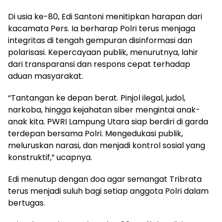
Di usia ke-80, Edi Santoni menitipkan harapan dari
kacamata Pers. Ia berharap Polri terus menjaga
integritas di tengah gempuran disinformasi dan
polarisasi. Kepercayaan publik, menurutnya, lahir
dari transparansi dan respons cepat terhadap
aduan masyarakat.
“Tantangan ke depan berat. Pinjol ilegal, judol,
narkoba, hingga kejahatan siber mengintai anak-
anak kita. PWRI Lampung Utara siap berdiri di garda
terdepan bersama Polri. Mengedukasi publik,
meluruskan narasi, dan menjadi kontrol sosial yang
konstruktif,” ucapnya.
Edi menutup dengan doa agar semangat Tribrata
terus menjadi suluh bagi setiap anggota Polri dalam
bertugas.