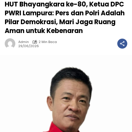
HUT Bhayangkara ke-80, Ketua DPC
PWRI Lampura: Pers dan Polri Adalah
Pilar Demokrasi, Mari Jaga Ruang
Aman untuk Kebenaran
Admin
2 Min Baca
29/06/2026