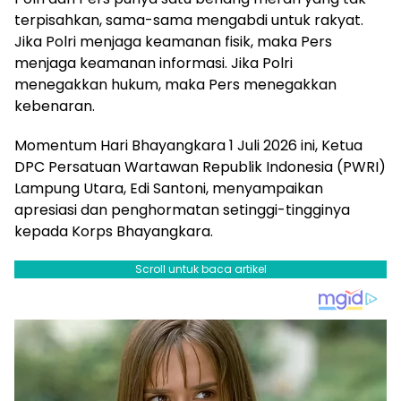
terpisahkan, sama-sama mengabdi untuk rakyat.
Jika Polri menjaga keamanan fisik, maka Pers
menjaga keamanan informasi. Jika Polri
menegakkan hukum, maka Pers menegakkan
kebenaran.
Momentum Hari Bhayangkara 1 Juli 2026 ini, Ketua
DPC Persatuan Wartawan Republik Indonesia (PWRI)
Lampung Utara, Edi Santoni, menyampaikan
apresiasi dan penghormatan setinggi-tingginya
kepada Korps Bhayangkara.
Scroll untuk baca artikel