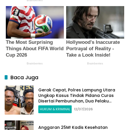
Baca Juga
Gerak Cepat, Polres Lampung Utara
Ungkap Kasus Tindak Pidana Curas
Disertai Pembunuhan, Dua Pelaku
Ditangkap
HUKUM & KRIMINAL
12/07/2026
Anggaran 25M! Kadis Kesehatan