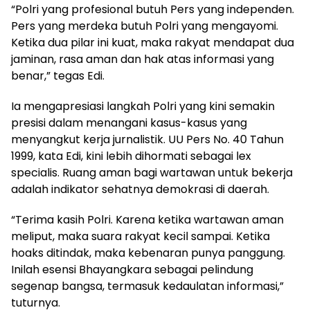
“Polri yang profesional butuh Pers yang independen.
Pers yang merdeka butuh Polri yang mengayomi.
Ketika dua pilar ini kuat, maka rakyat mendapat dua
jaminan, rasa aman dan hak atas informasi yang
benar,” tegas Edi.
Ia mengapresiasi langkah Polri yang kini semakin
presisi dalam menangani kasus-kasus yang
menyangkut kerja jurnalistik. UU Pers No. 40 Tahun
1999, kata Edi, kini lebih dihormati sebagai lex
specialis. Ruang aman bagi wartawan untuk bekerja
adalah indikator sehatnya demokrasi di daerah.
“Terima kasih Polri. Karena ketika wartawan aman
meliput, maka suara rakyat kecil sampai. Ketika
hoaks ditindak, maka kebenaran punya panggung.
Inilah esensi Bhayangkara sebagai pelindung
segenap bangsa, termasuk kedaulatan informasi,”
tuturnya.