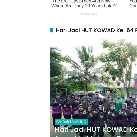
Hari Jadi HUT KOWAD Ke-64 
BANDAR LAMPUNG
Hari Jadi HUT KOWAD K