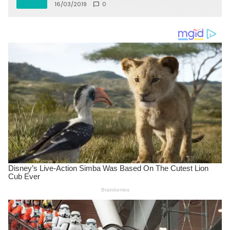
16/03/2019
0