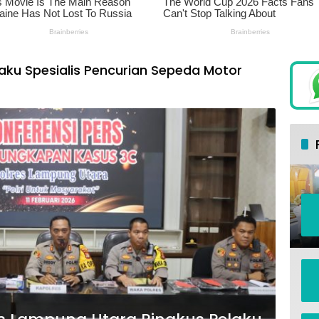
aku Spesialis Pencurian Sepeda Motor