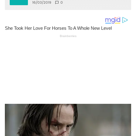
16/03/2019
0