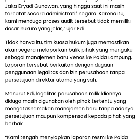
Jaka Eryadi Gunawan, yang hingga saat ini masih
tercatat secara administratif negara. Karena itu,
kami menduga proses audit tersebut tidak memiliki
dasar hukum yang jelas,” ujar Edi.
Tidak hanya itu, tim kuasa hukum juga memastikan
akan segera melaporkan balik pihak yang mengaku
sebagai manajemen baru Venos ke Polda Lampung.
Laporan tersebut berkaitan dengan dugaan
penggunaan legalitas dan izin perusahaan tanpa
persetujuan direktur utama yang sah.
Menurut Edi, legalitas perusahaan milik kliennya
diduga masih digunakan oleh pihak tertentu yang
mengatasnamakan manajemen baru tanpa adanya
persetujuan maupun kompensasi kepada pihak yang
berhak.
“Kami tengah menyiapkan laporan resmi ke Polda