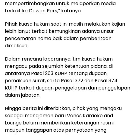
mempertimbangkan untuk melaporkan media
terkait ke Dewan Pers,” katanya.
Pihak kuasa hukum saat ini masih melakukan kajian
lebih lanjut terkait kemungkinan adanya unsur
pencemaran nama baik dalam pemberitaan
dimaksud.
Dalam rencana laporannya, tim kuasa hukum
mengacu pada sejumlah ketentuan pidana, di
antaranya Pasal 263 KUHP tentang dugaan
pemalsuan surat, serta Pasal 372 dan Pasal 374
KUHP terkait dugaan penggelapan dan penggelapan
dalam jabatan.
Hingga berita ini diterbitkan, pihak yang mengaku
sebagai manajemen baru Venos Karaoke and
Lounge belum memberikan keterangan resmi
maupun tanggapan atas pernyataan yang