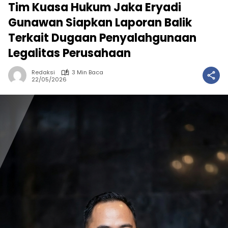
Tim Kuasa Hukum Jaka Eryadi
Gunawan Siapkan Laporan Balik
Terkait Dugaan Penyalahgunaan
Legalitas Perusahaan
Redaksi
3 Min Baca
22/05/2026