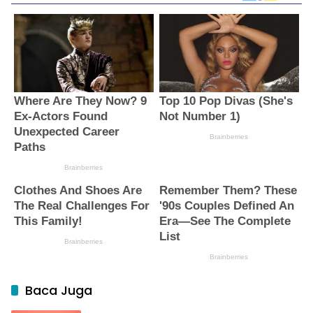
Baca Juga