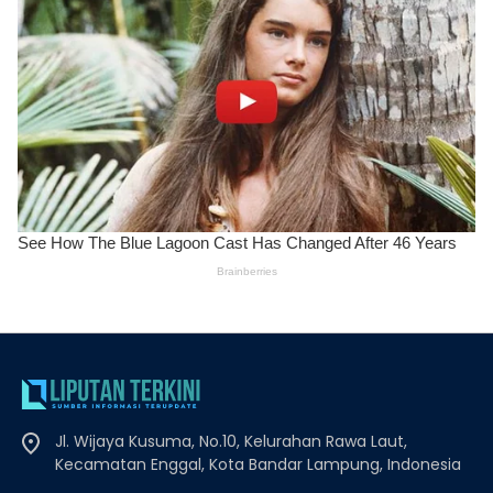
Jl. Wijaya Kusuma, No.10, Kelurahan Rawa Laut,
Kecamatan Enggal, Kota Bandar Lampung, Indonesia