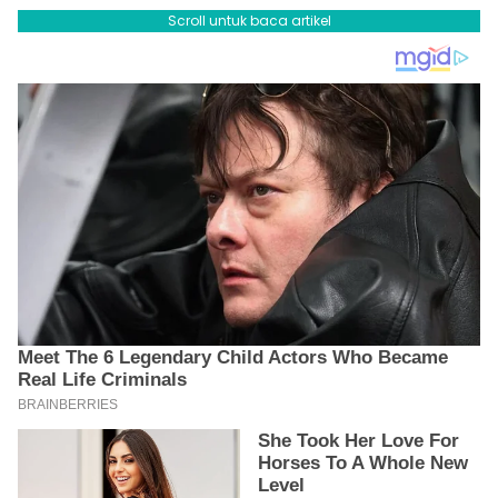
Scroll untuk baca artikel