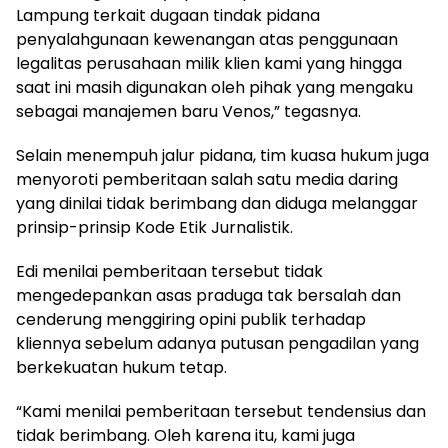
Lampung terkait dugaan tindak pidana
penyalahgunaan kewenangan atas penggunaan
legalitas perusahaan milik klien kami yang hingga
saat ini masih digunakan oleh pihak yang mengaku
sebagai manajemen baru Venos,” tegasnya.
Selain menempuh jalur pidana, tim kuasa hukum juga
menyoroti pemberitaan salah satu media daring
yang dinilai tidak berimbang dan diduga melanggar
prinsip-prinsip Kode Etik Jurnalistik.
Edi menilai pemberitaan tersebut tidak
mengedepankan asas praduga tak bersalah dan
cenderung menggiring opini publik terhadap
kliennya sebelum adanya putusan pengadilan yang
berkekuatan hukum tetap.
“Kami menilai pemberitaan tersebut tendensius dan
tidak berimbang. Oleh karena itu, kami juga