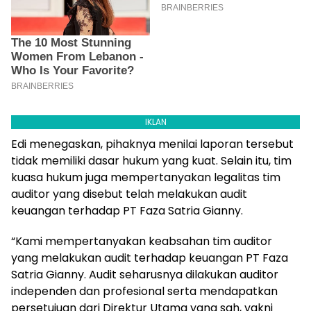
IKLAN
Edi menegaskan, pihaknya menilai laporan tersebut
tidak memiliki dasar hukum yang kuat. Selain itu, tim
kuasa hukum juga mempertanyakan legalitas tim
auditor yang disebut telah melakukan audit
keuangan terhadap PT Faza Satria Gianny.
“Kami mempertanyakan keabsahan tim auditor
yang melakukan audit terhadap keuangan PT Faza
Satria Gianny. Audit seharusnya dilakukan auditor
independen dan profesional serta mendapatkan
persetujuan dari Direktur Utama yang sah, yakni