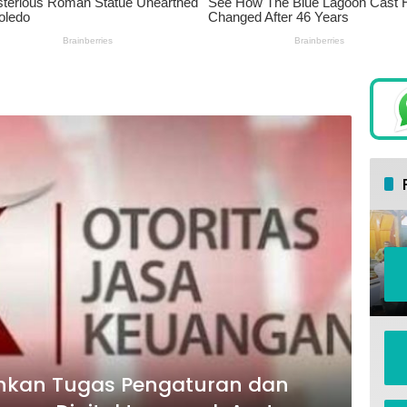
hkan Tugas Pengaturan dan