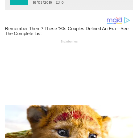
16/03/2019
0