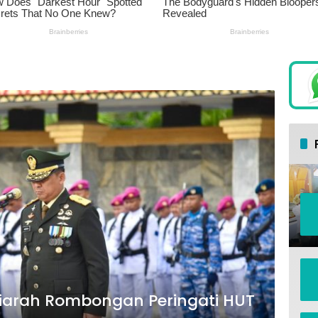
Ziarah Rombongan Peringati HUT