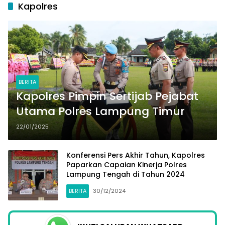
Kapolres
BERITA
Kapolres Pimpin Sertijab Pejabat
Utama Polres Lampung Timur
22/01/2025
Konferensi Pers Akhir Tahun, Kapolres
Paparkan Capaian Kinerja Polres
Lampung Tengah di Tahun 2024
BERITA
30/12/2024