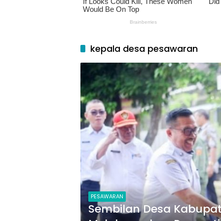
kepala desa pesawaran
PESAWARAN
Sembilan Desa Kabupat