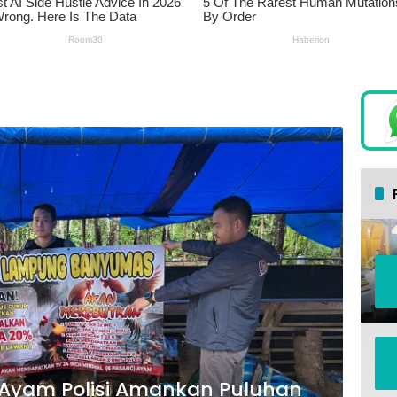
Ayam Polisi Amankan Puluhan