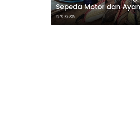
Sepeda Motor dan Aya
13/01/2025