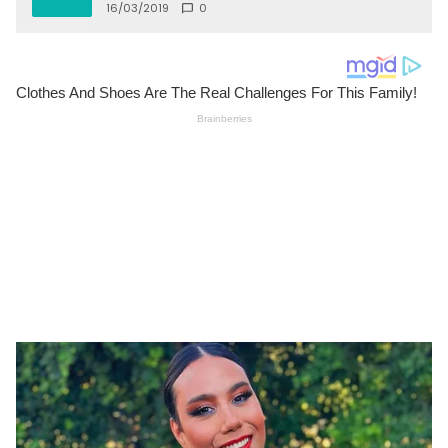
16/03/2019
0