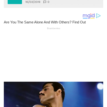
16/03/2019
0