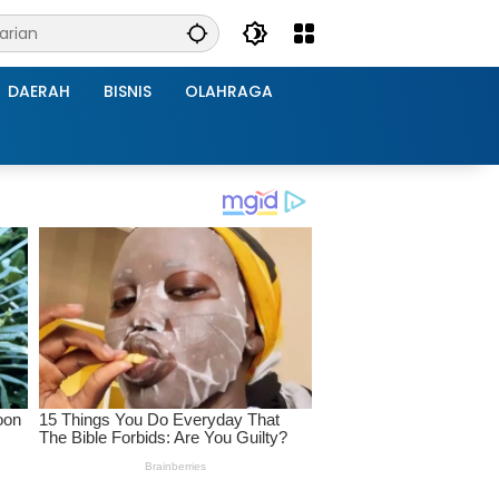
DAERAH
BISNIS
OLAHRAGA