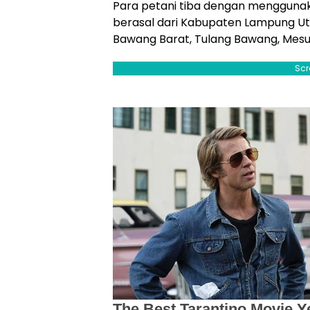
Para petani tiba dengan menggunaka
berasal dari Kabupaten Lampung Ut
Bawang Barat, Tulang Bawang, Mesu
Scr