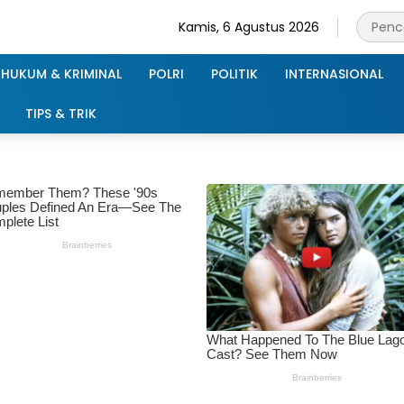
Kamis, 6 Agustus 2026
HUKUM & KRIMINAL
POLRI
POLITIK
INTERNASIONAL
TIPS & TRIK