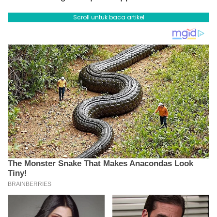
Scroll untuk baca artikel