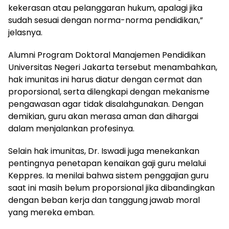
kekerasan atau pelanggaran hukum, apalagi jika
sudah sesuai dengan norma-norma pendidikan,”
jelasnya.
Alumni Program Doktoral Manajemen Pendidikan
Universitas Negeri Jakarta tersebut menambahkan,
hak imunitas ini harus diatur dengan cermat dan
proporsional, serta dilengkapi dengan mekanisme
pengawasan agar tidak disalahgunakan. Dengan
demikian, guru akan merasa aman dan dihargai
dalam menjalankan profesinya.
Selain hak imunitas, Dr. Iswadi juga menekankan
pentingnya penetapan kenaikan gaji guru melalui
Keppres. Ia menilai bahwa sistem penggajian guru
saat ini masih belum proporsional jika dibandingkan
dengan beban kerja dan tanggung jawab moral
yang mereka emban.