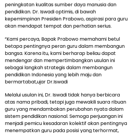
peningkatan kualitas sumber daya manusia dan
pendidikan. Dr. Iswadi optimis, di bawah
kepemimpinan Presiden Prabowo, aspirasi para guru
akan mendapat tempat dan perhatian serius.
“Kami percaya, Bapak Prabowo memahami betul
betapa pentingnya peran guru dalam membangun
bangsa. Karena itu, kami berharap beliau dapat
mendengar dan mempertimbangkan usulan ini
sebagai langkah strategis dalam membangun
pendidikan Indonesia yang lebih maju dan
bermartabat,ujar Dr.Iswadi
Melalui usulan ini, Dr. Iswadi tidak hanya berbicara
atas nama pribadi, tetapi juga mewakili suara ribuan
guru yang mendambakan perubahan nyata dalam
sistem pendidikan nasional. Semoga perjuangan ini
menjadi pemicu kesadaran kolektif akan pentingnya
menempatkan guru pada posisi yang terhormat,