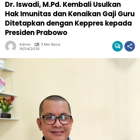
Dr. Iswadi, M.Pd. Kembali Usulkan
Hak Imunitas dan Kenaikan Gaji Guru
Ditetapkan dengan Keppres kepada
Presiden Prabowo
Admin
3 Min Baca
19/04/2025