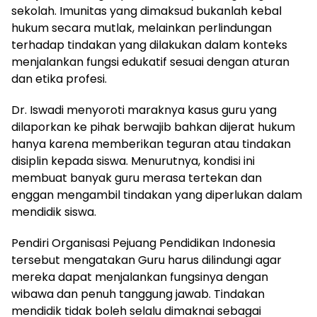
sekolah. Imunitas yang dimaksud bukanlah kebal
hukum secara mutlak, melainkan perlindungan
terhadap tindakan yang dilakukan dalam konteks
menjalankan fungsi edukatif sesuai dengan aturan
dan etika profesi.
Dr. Iswadi menyoroti maraknya kasus guru yang
dilaporkan ke pihak berwajib bahkan dijerat hukum
hanya karena memberikan teguran atau tindakan
disiplin kepada siswa. Menurutnya, kondisi ini
membuat banyak guru merasa tertekan dan
enggan mengambil tindakan yang diperlukan dalam
mendidik siswa.
Pendiri Organisasi Pejuang Pendidikan Indonesia
tersebut mengatakan Guru harus dilindungi agar
mereka dapat menjalankan fungsinya dengan
wibawa dan penuh tanggung jawab. Tindakan
mendidik tidak boleh selalu dimaknai sebagai