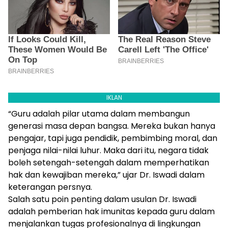
IKLAN
“Guru adalah pilar utama dalam membangun
generasi masa depan bangsa. Mereka bukan hanya
pengajar, tapi juga pendidik, pembimbing moral, dan
penjaga nilai-nilai luhur. Maka dari itu, negara tidak
boleh setengah-setengah dalam memperhatikan
hak dan kewajiban mereka,” ujar Dr. Iswadi dalam
keterangan persnya.
Salah satu poin penting dalam usulan Dr. Iswadi
adalah pemberian hak imunitas kepada guru dalam
menjalankan tugas profesionalnya di lingkungan