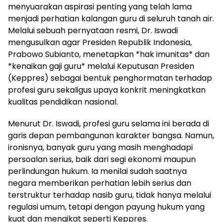
menyuarakan aspirasi penting yang telah lama
menjadi perhatian kalangan guru di seluruh tanah air.
Melalui sebuah pernyataan resmi, Dr. Iswadi
mengusulkan agar Presiden Republik Indonesia,
Prabowo Subianto, menetapkan *hak imunitas* dan
*kenaikan gaji guru* melalui Keputusan Presiden
(Keppres) sebagai bentuk penghormatan terhadap
profesi guru sekaligus upaya konkrit meningkatkan
kualitas pendidikan nasional.
Menurut Dr. Iswadi, profesi guru selama ini berada di
garis depan pembangunan karakter bangsa. Namun,
ironisnya, banyak guru yang masih menghadapi
persoalan serius, baik dari segi ekonomi maupun
perlindungan hukum. Ia menilai sudah saatnya
negara memberikan perhatian lebih serius dan
terstruktur terhadap nasib guru, tidak hanya melalui
regulasi umum, tetapi dengan payung hukum yang
kuat dan mengikat seperti Keppres.