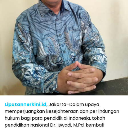
LiputanTerkini.id,
Jakarta–
Dalam upaya
memperjuangkan kesejahteraan dan perlindungan
hukum bagi para pendidik di Indonesia, tokoh
pendidikan nasional Dr. Iswadi, M.Pd. kembali