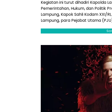
Kegiatan ini turut dihadiri Kapolda 
Pemerintahan, Hukum, dan Politik Pr
Lampung, Kapok Sahli Kodam XXI/RI
Lampung, para Pejabat Utama (PJU)
Scr