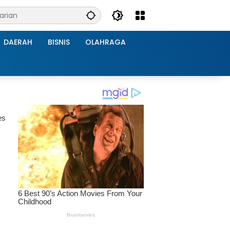
DAERAH
BISNIS
OLAHRAGA