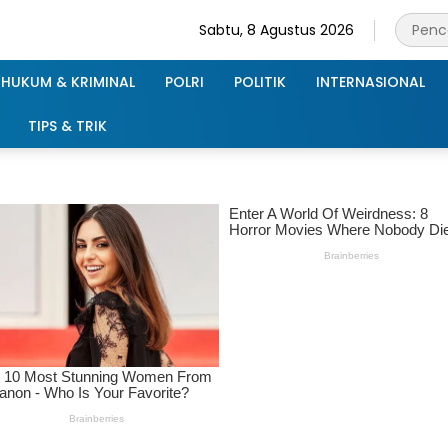
Sabtu, 8 Agustus 2026
HUKUM & KRIMINAL
POLRI
POLITIK
INTERNASIONAL
TIPS & TRIK