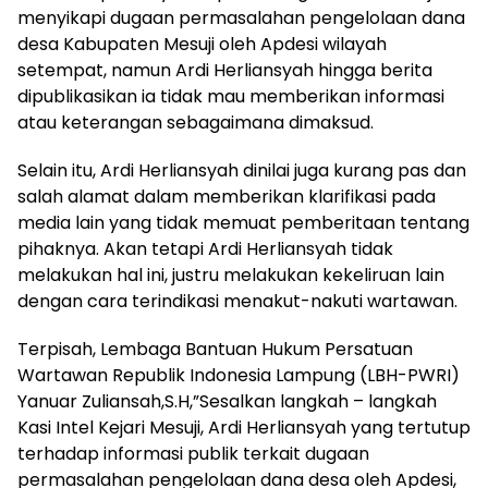
menyikapi dugaan permasalahan pengelolaan dana
desa Kabupaten Mesuji oleh Apdesi wilayah
setempat, namun Ardi Herliansyah hingga berita
dipublikasikan ia tidak mau memberikan informasi
atau keterangan sebagaimana dimaksud.
Selain itu, Ardi Herliansyah dinilai juga kurang pas dan
salah alamat dalam memberikan klarifikasi pada
media lain yang tidak memuat pemberitaan tentang
pihaknya. Akan tetapi Ardi Herliansyah tidak
melakukan hal ini, justru melakukan kekeliruan lain
dengan cara terindikasi menakut-nakuti wartawan.
Terpisah, Lembaga Bantuan Hukum Persatuan
Wartawan Republik Indonesia Lampung (LBH-PWRI)
Yanuar Zuliansah,S.H,”Sesalkan langkah – langkah
Kasi Intel Kejari Mesuji, Ardi Herliansyah yang tertutup
terhadap informasi publik terkait dugaan
permasalahan pengelolaan dana desa oleh Apdesi,