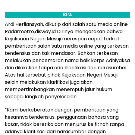
IKLAN
Ardi Herliansyah, dikutip dari salah satu media online
Radarmetro.disway.id Dirinya mengatakan bahwa
Kejaksaan Negeri Mesuji merespon cepat terkait
pemberitaan salah satu media online yang terkesan
tendensius dan tak mendasar. Bahkan terkesan
melakukan pencemaran nama baik korps Adhiyaksa
dan dilakukan tanpa ada klarifikasi dari narasumber.
Atas hal tersebut pihak Kejaksaan Negeri Mesuji
selain melakukan klarifikasi juga akan
mempertimbangkan menempuh jalur hukum
sebagai langkah penyelesaian.
“Kami berkeberatan dengan pemberitaan yang
kesannya tendensius, penggunaan bahasa yang
kasar, tidak beretika dan menjurus ke fitnah tanpa
adanya klarifikasi dari narasumber dengan