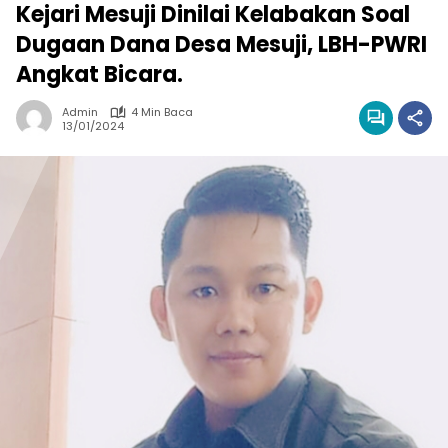
Kejari Mesuji Dinilai Kelabakan Soal
Dugaan Dana Desa Mesuji, LBH-PWRI
Angkat Bicara.
Admin
4 Min Baca
13/01/2024