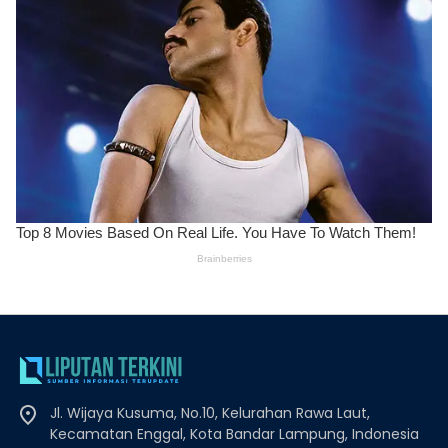
Jl. Wijaya Kusuma, No.10, Kelurahan Rawa Laut,
Kecamatan Enggal, Kota Bandar Lampung, Indonesia