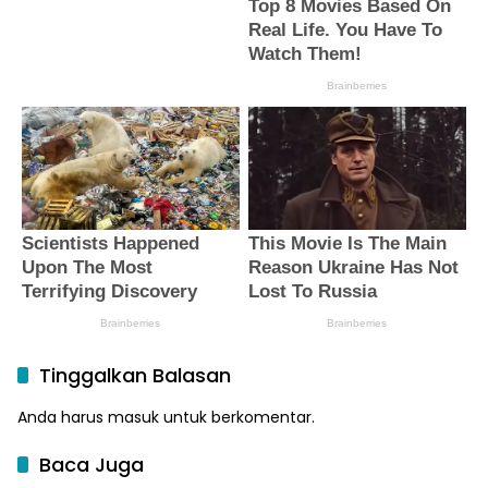
Tinggalkan Balasan
Anda harus
masuk
untuk berkomentar.
Baca Juga