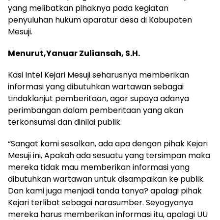
yang melibatkan pihaknya pada kegiatan
penyuluhan hukum aparatur desa di Kabupaten
Mesuji.
Menurut,Yanuar Zuliansah, S.H.
Kasi Intel Kejari Mesuji seharusnya memberikan
informasi yang dibutuhkan wartawan sebagai
tindaklanjut pemberitaan, agar supaya adanya
perimbangan dalam pemberitaan yang akan
terkonsumsi dan dinilai publik.
“Sangat kami sesalkan, ada apa dengan pihak Kejari
Mesuji ini, Apakah ada sesuatu yang tersimpan maka
mereka tidak mau memberikan informasi yang
dibutuhkan wartawan untuk disampaikan ke publik.
Dan kami juga menjadi tanda tanya? apalagi pihak
Kejari terlibat sebagai narasumber. Seyogyanya
mereka harus memberikan informasi itu, apalagi UU