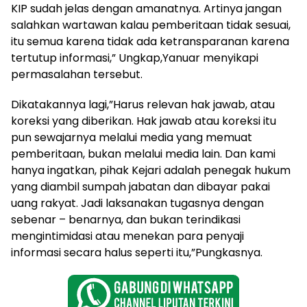
KIP sudah jelas dengan amanatnya. Artinya jangan
salahkan wartawan kalau pemberitaan tidak sesuai,
itu semua karena tidak ada ketransparanan karena
tertutup informasi,” Ungkap,Yanuar menyikapi
permasalahan tersebut.
Dikatakannya lagi,”Harus relevan hak jawab, atau
koreksi yang diberikan. Hak jawab atau koreksi itu
pun sewajarnya melalui media yang memuat
pemberitaan, bukan melalui media lain. Dan kami
hanya ingatkan, pihak Kejari adalah penegak hukum
yang diambil sumpah jabatan dan dibayar pakai
uang rakyat. Jadi laksanakan tugasnya dengan
sebenar – benarnya, dan bukan terindikasi
mengintimidasi atau menekan para penyaji
informasi secara halus seperti itu,”Pungkasnya.