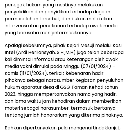
penegak hukum yang mestinya melakukan
penyelidikan dan penyidikan terhadap dugaan
permasalahan tersebut, dan bukan melakukan
intervensi atau penekanan terhadap awak media
yang berusaha menginformasikannya.
Apalagi sebelumnya, pihak Kejari Mesuji melalui Kasi
Intel (Ardi Herliansyah, S.H.,M.H) juga telah beberapa
kali dimintai informasi atau keterangan oleh awak
media yakni dimulai pada Minggu (07/01/2024) –
Kamis (11/01/2024), terkait kebenaran hadir
pihaknya sebagai narasumber kegiatan penyuluhan
hukum aparatur desa di GSG Taman Kehati tahun
2023, hingga mempertanyakan nama yang hadir,
dan lama waktu jam kehadiran dalam memberikan
materi sebagai narasumber, termasuk bertanya
tentang jumlah honorarium yang diterima pihaknya.
Bahkan dipertanyakan pula mengenai tindaklanjut,