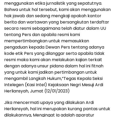
menggunakan etika jurnalistik yang sepatutnya.
Bahwa untuk hal tersebut, kami akan menggunakan
hak jawab dan sedang mengkaji apakah kantor
berita dan wartawan yang bersangkutan terdaftar
secara resmi sebagaimana telah diatur dalam UU
tentang Pers dan apabila resmi kami
mempertimbangkan untuk memasukkan
pengaduan kepada Dewan Pers tentang adanya
kode etik Pers yang dilanggar serta apabila tidak
resmi maka kami akan melakukan kajian terkait
dengan adanya unsur pidana dalam hal ini fitnah
yang untuk kami jadikan pertimbangan untuk
mengambil Langkah Hukum,”Tegas Kepala Seksi
Intelegen (Kasi Intel) Kejaksaan Negri Mesuji Ardi
Herliansyah, Jumat (12/01/2023)
Jika mencermati upaya yang dilakukan Ardi
Herliansyah, hal ini merupakan kurang pantas untuk
dilakukannya, Mengingat Ia adalah aparatur