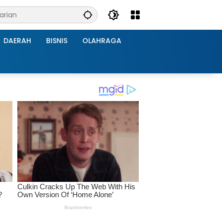
DAERAH
BISNIS
OLAHRAGA