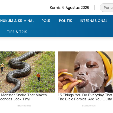
Kamis, 6 Agustus 2026
HUKUM & KRIMINAL
POLRI
POLITIK
INTERNASIONAL
TIPS & TRIK