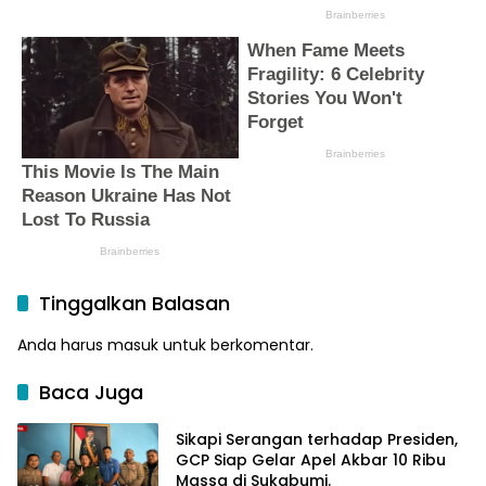
Tinggalkan Balasan
Anda harus
masuk
untuk berkomentar.
Baca Juga
Sikapi Serangan terhadap Presiden,
GCP Siap Gelar Apel Akbar 10 Ribu
Massa di Sukabumi.