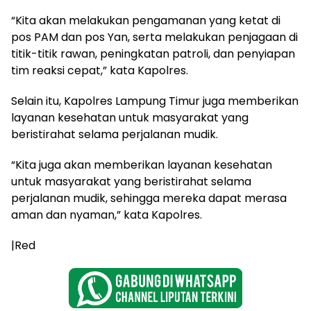
“Kita akan melakukan pengamanan yang ketat di
pos PAM dan pos Yan, serta melakukan penjagaan di
titik-titik rawan, peningkatan patroli, dan penyiapan
tim reaksi cepat,” kata Kapolres.
Selain itu, Kapolres Lampung Timur juga memberikan
layanan kesehatan untuk masyarakat yang
beristirahat selama perjalanan mudik.
“Kita juga akan memberikan layanan kesehatan
untuk masyarakat yang beristirahat selama
perjalanan mudik, sehingga mereka dapat merasa
aman dan nyaman,” kata Kapolres.
|Red