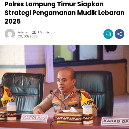
Polres Lampung Timur Siapkan
Strategi Pengamanan Mudik Lebaran
2025
Admin
1 Min Baca
20/03/2025