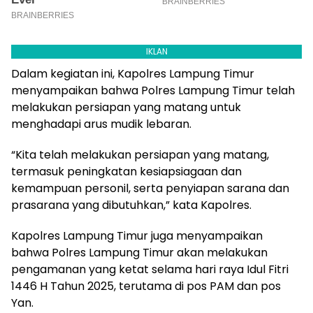
IKLAN
Dalam kegiatan ini, Kapolres Lampung Timur
menyampaikan bahwa Polres Lampung Timur telah
melakukan persiapan yang matang untuk
menghadapi arus mudik lebaran.
“Kita telah melakukan persiapan yang matang,
termasuk peningkatan kesiapsiagaan dan
kemampuan personil, serta penyiapan sarana dan
prasarana yang dibutuhkan,” kata Kapolres.
Kapolres Lampung Timur juga menyampaikan
bahwa Polres Lampung Timur akan melakukan
pengamanan yang ketat selama hari raya Idul Fitri
1446 H Tahun 2025, terutama di pos PAM dan pos
Yan.