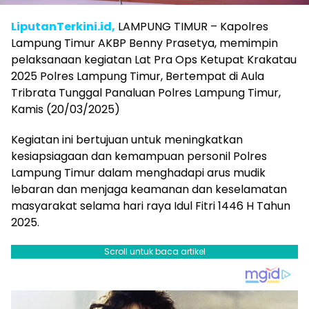
LiputanTerkini.id,
LAMPUNG TIMUR – Kapolres
Lampung Timur AKBP Benny Prasetya, memimpin
pelaksanaan kegiatan Lat Pra Ops Ketupat Krakatau
2025 Polres Lampung Timur, Bertempat di Aula
Tribrata Tunggal Panaluan Polres Lampung Timur,
Kamis (20/03/2025)
Kegiatan ini bertujuan untuk meningkatkan
kesiapsiagaan dan kemampuan personil Polres
Lampung Timur dalam menghadapi arus mudik
lebaran dan menjaga keamanan dan keselamatan
masyarakat selama hari raya Idul Fitri 1446 H Tahun
2025.
Scroll untuk baca artikel