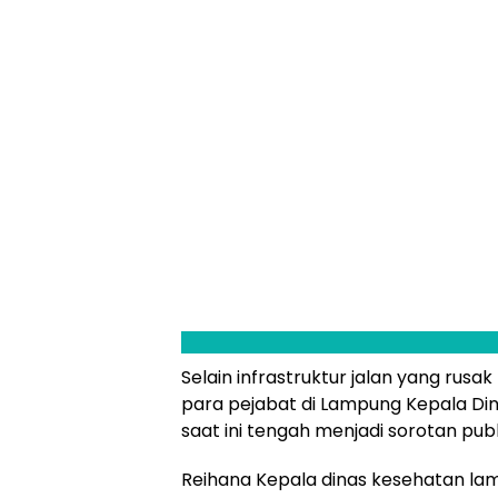
Selain infrastruktur jalan yang rusa
para pejabat di Lampung Kepala Din
saat ini tengah menjadi sorotan pu
Reihana Kepala dinas kesehatan la