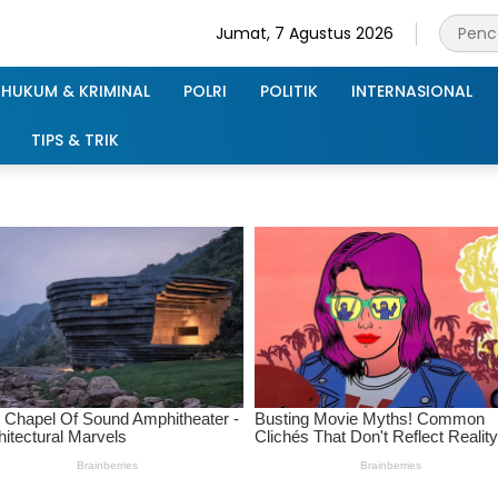
Jumat, 7 Agustus 2026
HUKUM & KRIMINAL
POLRI
POLITIK
INTERNASIONAL
TIPS & TRIK