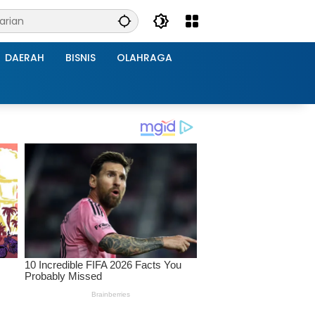
DAERAH
BISNIS
OLAHRAGA