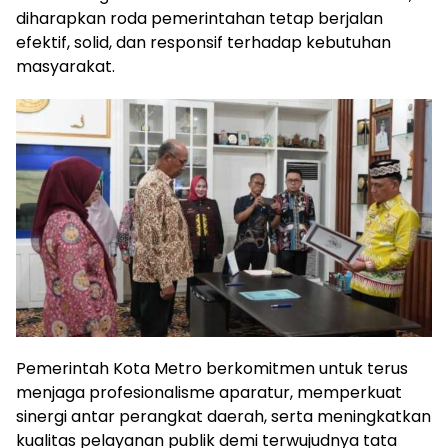
diharapkan roda pemerintahan tetap berjalan
efektif, solid, dan responsif terhadap kebutuhan
masyarakat.
Pemerintah Kota Metro berkomitmen untuk terus
menjaga profesionalisme aparatur, memperkuat
sinergi antar perangkat daerah, serta meningkatkan
kualitas pelayanan publik demi terwujudnya tata