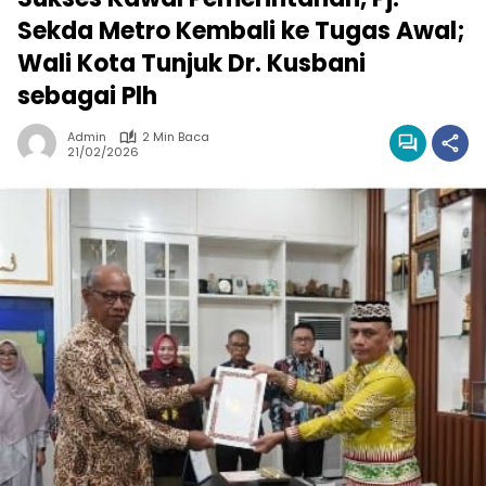
Sekda Metro Kembali ke Tugas Awal;
Wali Kota Tunjuk Dr. Kusbani
sebagai Plh
Admin
2 Min Baca
21/02/2026