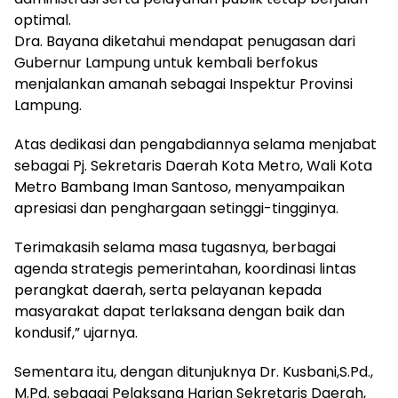
optimal.
Dra. Bayana diketahui mendapat penugasan dari
Gubernur Lampung untuk kembali berfokus
menjalankan amanah sebagai Inspektur Provinsi
Lampung.
Atas dedikasi dan pengabdiannya selama menjabat
sebagai Pj. Sekretaris Daerah Kota Metro, Wali Kota
Metro Bambang Iman Santoso, menyampaikan
apresiasi dan penghargaan setinggi-tingginya.
Terimakasih selama masa tugasnya, berbagai
agenda strategis pemerintahan, koordinasi lintas
perangkat daerah, serta pelayanan kepada
masyarakat dapat terlaksana dengan baik dan
kondusif,” ujarnya.
Sementara itu, dengan ditunjuknya Dr. Kusbani,S.Pd.,
M.Pd. sebagai Pelaksana Harian Sekretaris Daerah,