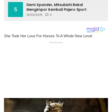
Demi Xpander, Mitsubishi Bakal
5
Mengimpor Kembali Pajero Sport
16/03/2019
0