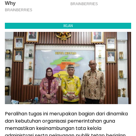
IKLAN
Peralihan tugas ini merupakan bagian dari dinamika
dan kebutuhan organisasi pemerintahan guna
memastikan kesinambungan tata kelola
administrasi serta pelayanan publik tetap berjalan