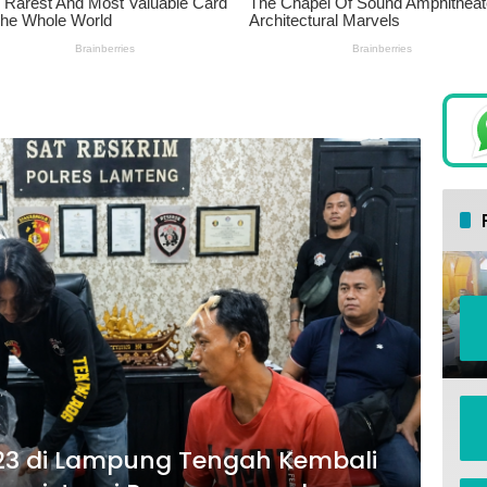
3 di Lampung Tengah Kembali